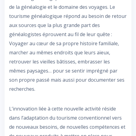
de la généalogie et le domaine des voyages. Le
tourisme généalogique répond au besoin de retour
aux sources que la plus grande part des
généalogistes éprouvent au fil de leur quête :
Voyager au cœur de sa propre histoire familiale,
marcher au mêmes endroits que leurs aïeux,
retrouver les vieilles bâtisses, embrasser les
mêmes paysages… pour se sentir imprégné par
son propre passé mais aussi pour documenter ses
recherches.
L’innovation liée à cette nouvelle activité réside
dans l’adaptation du tourisme conventionnel vers
de nouveaux besoins, de nouvelles compétences et
de nouveaux produits à mettre en place pour