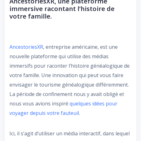
AncestoriesXR, une plateforme
immersive racontant l’histoire de
votre famille.
AncestoriesXR
, entreprise américaine, est une
nouvelle plateforme qui utilise des médias
immersifs pour raconter l’histoire généalogique de
votre famille. Une innovation qui peut vous faire
envisager le tourisme généalogique différemment.
La période de confinement nous y avait obligé et
nous vous avions inspiré
quelques idées pour
voyager depuis votre fauteuil
.
Ici, il s’agit d’utiliser un média interactif, dans lequel