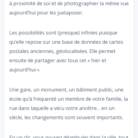
à proximité de soi et de photographier la même vue
aujourd’hui pour les juxtaposer.
Les possibilités sont (presque) infinies puisque
qu’elle repose sur une base de données de cartes
postales anciennes, géolocalisées. Elle permet
ensuite de partager avec tous cet « hier et
aujourd’hui ».
Une gare, un monument, un bâtiment public, une
école qu’à fréquenté un membre de votre famille, la
rue dans laquelle a vécu votre ancêtre… en un
siècle, les changements sont souvent importants.
En un clic, vous pouvez déambuler dans la ville, tout