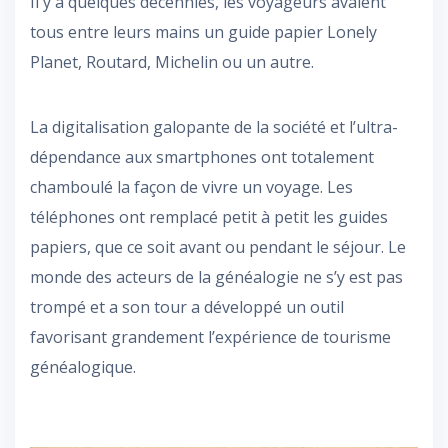
Il y a quelques décennies, les voyageurs avaient
tous entre leurs mains un guide papier Lonely
Planet, Routard, Michelin ou un autre.
La digitalisation galopante de la société et l’ultra-
dépendance aux smartphones ont totalement
chamboulé la façon de vivre un voyage. Les
téléphones ont remplacé petit à petit les guides
papiers, que ce soit avant ou pendant le séjour. Le
monde des acteurs de la généalogie ne s’y est pas
trompé et a son tour a développé un outil
favorisant grandement l’expérience de tourisme
généalogique.