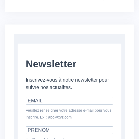
Newsletter
Inscrivez-vous à notre newsletter pour
suivre nos actualités.
Veuillez renseigner votre adresse e-mail pour vous
inscrire. Ex. : abc@xyz.com