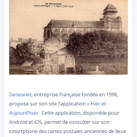
Geneanet
, entreprise française fondée en 1996,
propose sur son site l’application «
Hier et
Aujourd’hui
« . Cette application, disponible pour
Android et iOS, permet de consulter sur son
smartphone des cartes postales anciennes de lieux