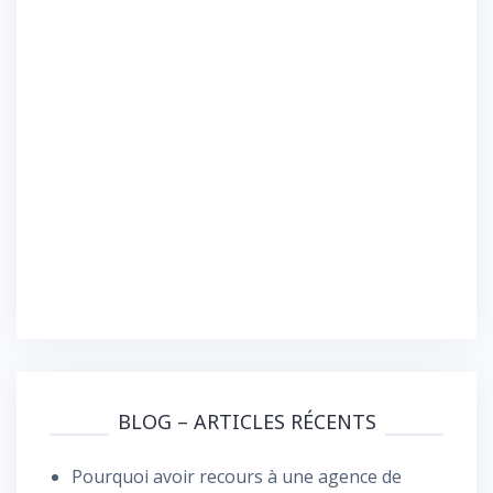
BLOG – ARTICLES RÉCENTS
Pourquoi avoir recours à une agence de