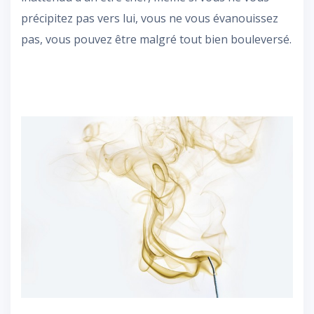
précipitez pas vers lui, vous ne vous évanouissez
pas, vous pouvez être malgré tout bien bouleversé.