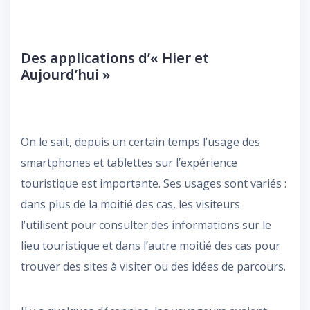
Des applications d’« Hier et
Aujourd’hui »
On le sait, depuis un certain temps l’usage des
smartphones et tablettes sur l’expérience
touristique est importante. Ses usages sont variés :
dans plus de la moitié des cas, les visiteurs
l’utilisent pour consulter des informations sur le
lieu touristique et dans l’autre moitié des cas pour
trouver des sites à visiter ou des idées de parcours.