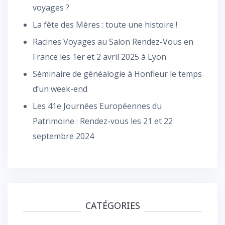
voyages ?
La fête des Mères : toute une histoire !
Racines Voyages au Salon Rendez-Vous en
France les 1er et 2 avril 2025 à Lyon
Séminaire de généalogie à Honfleur le temps
d’un week-end
Les 41e Journées Européennes du
Patrimoine : Rendez-vous les 21 et 22
septembre 2024
CATÉGORIES