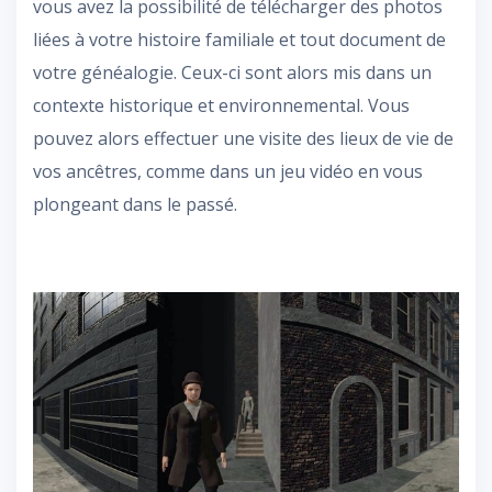
vous avez la possibilité de télécharger des photos
liées à votre histoire familiale et tout document de
votre généalogie. Ceux-ci sont alors mis dans un
contexte historique et environnemental. Vous
pouvez alors effectuer une visite des lieux de vie de
vos ancêtres, comme dans un jeu vidéo en vous
plongeant dans le passé.