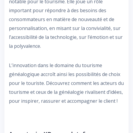
notable pour le tourisme. Elle joue un rôle
important pour répondre à des besoins des
consommateurs en matière de nouveauté et de
personnalisation, en misant sur la convivialité, sur
l’accessibilité de la technologie, sur l’émotion et sur
la polyvalence.
L’innovation dans le domaine du tourisme
généalogique accroît ainsi les possibilités de choix
pour le touriste. Découvrez comment les acteurs du
tourisme et ceux de la généalogie rivalisent d’idées,
pour inspirer, rassurer et accompagner le client !