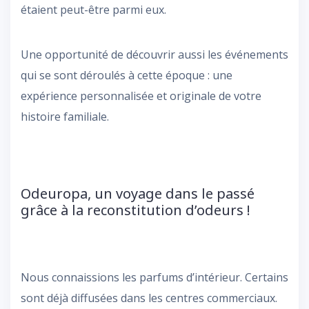
étaient peut-être parmi eux.
Une opportunité de découvrir aussi les événements
qui se sont déroulés à cette époque : une
expérience personnalisée et originale de votre
histoire familiale.
Odeuropa, un voyage dans le passé
grâce à la reconstitution d’odeurs !
Nous connaissions les parfums d’intérieur. Certains
sont déjà diffusées dans les centres commerciaux.