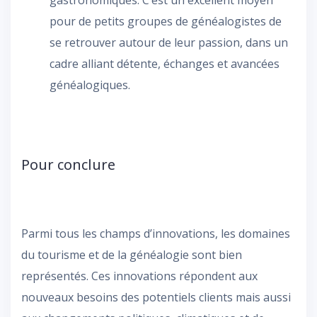
pour de petits groupes de généalogistes de
se retrouver autour de leur passion, dans un
cadre alliant détente, échanges et avancées
généalogiques.
Pour conclure
Parmi tous les champs d’innovations, les domaines
du tourisme et de la généalogie sont bien
représentés. Ces innovations répondent aux
nouveaux besoins des potentiels clients mais aussi