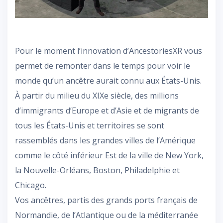
Pour le moment l’innovation d’AncestoriesXR vous
permet de remonter dans le temps pour voir le
monde qu’un ancêtre aurait connu aux États-Unis.
À partir du milieu du XIXe siècle, des millions
d’immigrants d’Europe et d’Asie et de migrants de
tous les États-Unis et territoires se sont
rassemblés dans les grandes villes de l’Amérique
comme le côté inférieur Est de la ville de New York,
la Nouvelle-Orléans, Boston, Philadelphie et
Chicago.
Vos ancêtres, partis des grands ports français de
Normandie, de l’Atlantique ou de la méditerranée