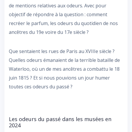
de mentions relatives aux odeurs. Avec pour
objectif de répondre à la question : comment
recréer le parfum, les odeurs du quotidien de nos
ancêtres du 19e voire du 17e siècle ?
Que sentaient les rues de Paris au XVIIIe siècle ?
Quelles odeurs émanaient de la terrible bataille de
Waterloo, où un de mes ancêtres a combattu le 18
juin 1815 ? Et si nous pouvions un jour humer
toutes ces odeurs du passé ?
Les odeurs du passé dans les musées en
2024