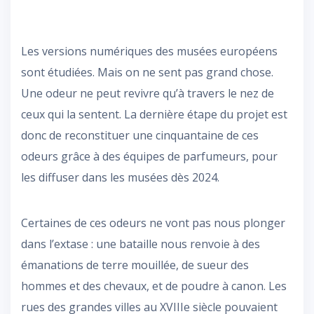
Les versions numériques des musées européens
sont étudiées. Mais on ne sent pas grand chose.
Une odeur ne peut revivre qu’à travers le nez de
ceux qui la sentent. La dernière étape du projet est
donc de reconstituer une cinquantaine de ces
odeurs grâce à des équipes de parfumeurs, pour
les diffuser dans les musées dès 2024.
Certaines de ces odeurs ne vont pas nous plonger
dans l’extase : une bataille nous renvoie à des
émanations de terre mouillée, de sueur des
hommes et des chevaux, et de poudre à canon. Les
rues des grandes villes au XVIIIe siècle pouvaient