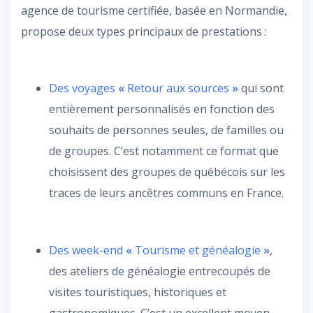
agence de tourisme certifiée, basée en Normandie,
propose deux types principaux de prestations :
Des voyages
«
Retour aux sources
»
qui sont
entièrement personnalisés en fonction des
souhaits de personnes seules, de familles ou
de groupes. C’est notamment ce format que
choisissent des groupes de québécois sur les
traces de leurs ancêtres communs en France.
Des week-end
«
Tourisme et généalogie
»
,
des ateliers de généalogie entrecoupés de
visites touristiques, historiques et
gastronomiques. C’est un excellent moyen