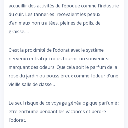
accueillir des activités de l’époque comme l’industrie
du cuir. Les tanneries recevaient les peaux
d’animaux non traitées, pleines de poils, de
graisse…..
C’est la proximité de l’odorat avec le système
nerveux central qui nous fournit un souvenir si
marquant des odeurs. Que cela soit le parfum de la
rose du jardin ou poussiéreux comme l’odeur d’une
vieille salle de classe…
Le seul risque de ce voyage généalogique parfumé :
être enrhumé pendant les vacances et perdre
l’odorat.