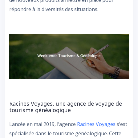
répondre à la diversités des situations.
Racines Voyages, une agence de voyage de
tourisme généalogique
Lancée en mai 2019, l’agence
Racines Voyages
s’est
spécialisée dans le tourisme généalogique. Cette