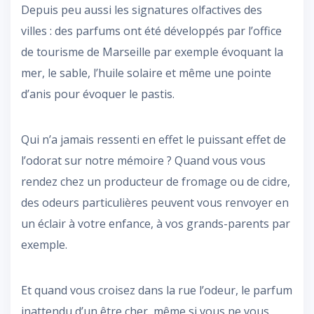
Depuis peu aussi les signatures olfactives des
villes : des parfums ont été développés par l’office
de tourisme de Marseille par exemple évoquant la
mer, le sable, l’huile solaire et même une pointe
d’anis pour évoquer le pastis.
Qui n’a jamais ressenti en effet le puissant effet de
l’odorat sur notre mémoire ? Quand vous vous
rendez chez un producteur de fromage ou de cidre,
des odeurs particulières peuvent vous renvoyer en
un éclair à votre enfance, à vos grands-parents par
exemple.
Et quand vous croisez dans la rue l’odeur, le parfum
inattendu d’un être cher, même si vous ne vous