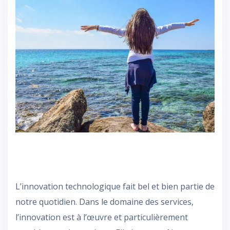
L’innovation technologique fait bel et bien partie de
notre quotidien. Dans le domaine des services,
l’innovation est à l’œuvre et particulièrement