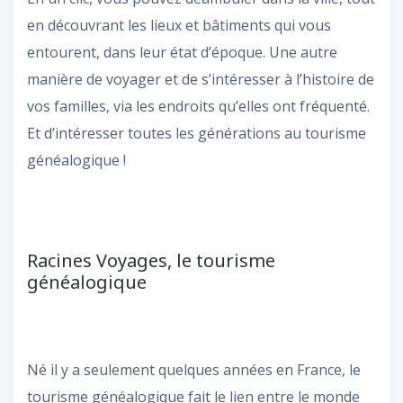
en découvrant les lieux et bâtiments qui vous
entourent, dans leur état d’époque. Une autre
manière de voyager et de s’intéresser à l’histoire de
vos familles, via les endroits qu’elles ont fréquenté.
Et d’intéresser toutes les générations au tourisme
généalogique !
Racines Voyages, le tourisme
généalogique
Né il y a seulement quelques années en France, le
tourisme généalogique fait le lien entre le monde