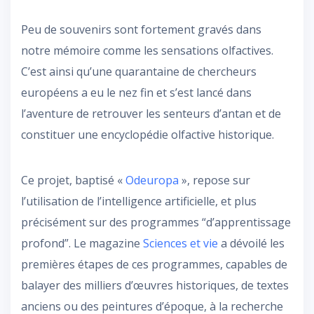
Peu de souvenirs sont fortement gravés dans
notre mémoire comme les sensations olfactives.
C’est ainsi qu’une quarantaine de chercheurs
européens a eu le nez fin et s’est lancé dans
l’aventure de retrouver les senteurs d’antan et de
constituer une encyclopédie olfactive historique.
Ce projet, baptisé «
Odeuropa
», repose sur
l’utilisation de l’intelligence artificielle, et plus
précisément sur des programmes “d’apprentissage
profond”. Le magazine
Sciences et vie
a dévoilé les
premières étapes de ces programmes, capables de
balayer des milliers d’œuvres historiques, de textes
anciens ou des peintures d’époque, à la recherche