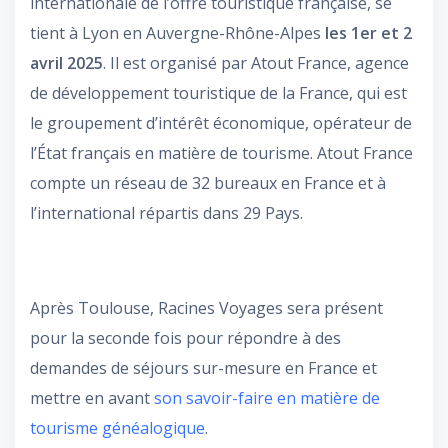
internationale de l’offre touristique française, se
tient à Lyon en Auvergne-Rhône-Alpes
les 1er et 2
avril 2025
. Il est organisé par Atout France, agence
de développement touristique de la France, qui est
le groupement d’intérêt économique, opérateur de
l’État français en matière de tourisme. Atout France
compte un réseau de 32 bureaux en France et à
l’international répartis dans 29 Pays.
Après Toulouse, Racines Voyages sera présent
pour la seconde fois pour répondre à des
demandes de séjours sur-mesure en France et
mettre en avant
son savoir-faire en matière de
tourisme généalogique
.