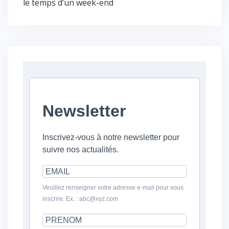
le temps d’un week-end
Newsletter
Inscrivez-vous à notre newsletter pour
suivre nos actualités.
Veuillez renseigner votre adresse e-mail pour vous
inscrire. Ex. : abc@xyz.com