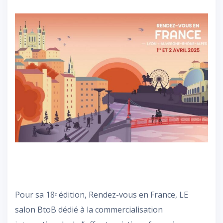
Pour sa 18ᵉ édition, Rendez-vous en France, LE
salon BtoB dédié à la commercialisation