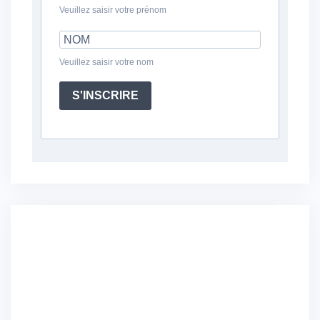
Veuillez saisir votre prénom
Veuillez saisir votre nom
S'INSCRIRE