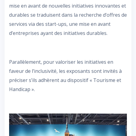
mise en avant de nouvelles initiatives innovantes et
durables se traduisent dans la recherche d’offres de
services via des start-ups, une mise en avant
d’entreprises ayant des initiatives durables.
Parallèlement, pour valoriser les initiatives en
faveur de l’inclusivité, les exposants sont invités à
préciser s’ils adhèrent au dispositif « Tourisme et
Handicap ».