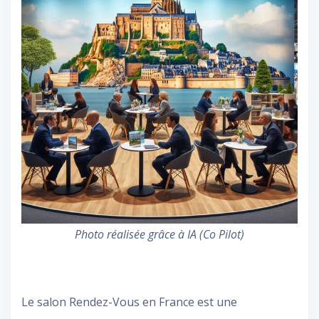
Photo réalisée grâce à IA (Co Pilot)
Le salon Rendez-Vous en France est une