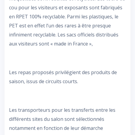
cou pour les visiteurs et exposants sont fabriqués
en RPET 100% recyclable. Parmi les plastiques, le
PET est en effet l’un des rares à être presque
infiniment recyclable. Les sacs officiels distribués
aux visiteurs sont « made in France »,
Les repas proposés privilégient des produits de
saison, issus de circuits courts.
Les transporteurs pour les transferts entre les
différents sites du salon sont sélectionnés
notamment en fonction de leur démarche