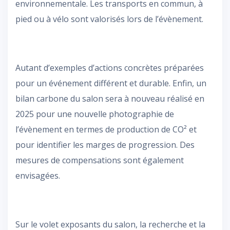
environnementale. Les transports en commun, à
pied ou à vélo sont valorisés lors de l’évènement.
Autant d’exemples d’actions concrètes préparées
pour un événement différent et durable. Enfin, un
bilan carbone du salon sera à nouveau réalisé en
2025 pour une nouvelle photographie de
l’évènement en termes de production de CO² et
pour identifier les marges de progression. Des
mesures de compensations sont également
envisagées.
Sur le volet exposants du salon, la recherche et la