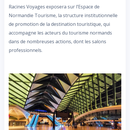
Racines Voyages exposera sur l’Espace de
Normandie Tourisme, la structure institutionnelle
de promotion de la destination touristique, qui
accompagne les acteurs du tourisme normands
dans de nombreuses actions, dont les salons
professionnels.