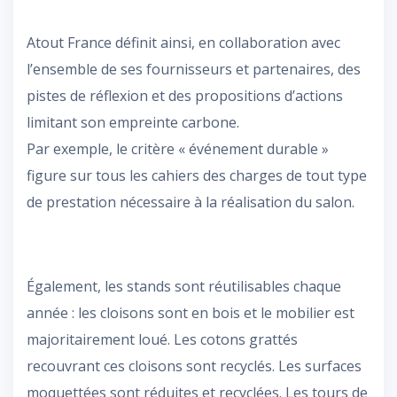
Atout France définit ainsi, en collaboration avec
l’ensemble de ses fournisseurs et partenaires, des
pistes de réflexion et des propositions d’actions
limitant son empreinte carbone.
Par exemple, le critère « événement durable »
figure sur tous les cahiers des charges de tout type
de prestation nécessaire à la réalisation du salon.
Également, les stands sont réutilisables chaque
année : les cloisons sont en bois et le mobilier est
majoritairement loué. Les cotons grattés
recouvrant ces cloisons sont recyclés. Les surfaces
moquettées sont réduites et recyclées. Les tours de