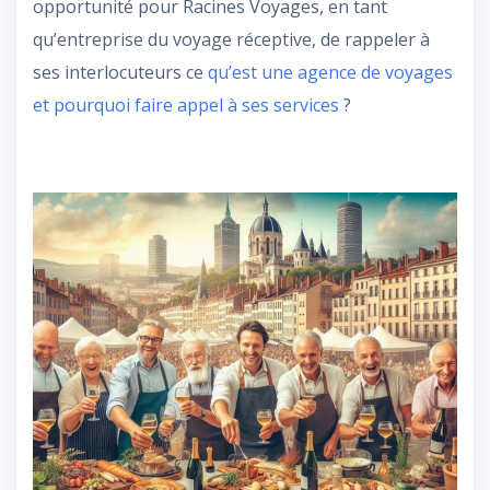
opportunité pour Racines Voyages, en tant
qu’entreprise du voyage réceptive, de rappeler à
ses interlocuteurs ce
qu’est une agence de voyages
et pourquoi faire appel à ses services
?