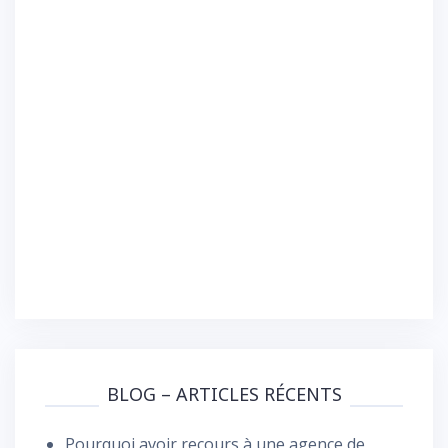
BLOG – ARTICLES RÉCENTS
Pourquoi avoir recours à une agence de