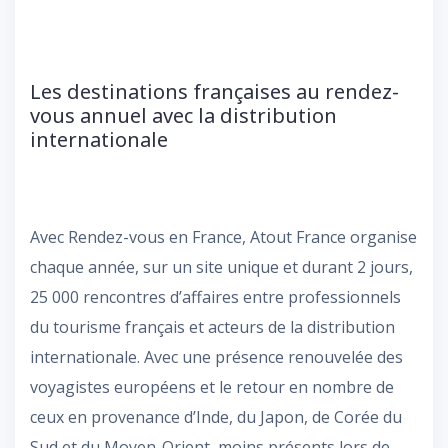
Les destinations françaises au rendez-
vous annuel avec la distribution
internationale
Avec Rendez-vous en France, Atout France organise
chaque année, sur un site unique et durant 2 jours,
25 000 rencontres d’affaires entre professionnels
du tourisme français et acteurs de la distribution
internationale. Avec une présence renouvelée des
voyagistes européens et le retour en nombre de
ceux en provenance d’Inde, du Japon, de Corée du
Sud et du Moyen-Orient, moins présents lors de