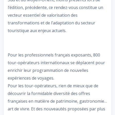
l’édition, précédente, ce rendez-vous constitue un
vecteur essentiel de valorisation des
transformations et de l’adaptation du secteur
touristique aux enjeux actuels.
Pour les professionnels français exposants, 800
tour-opérateurs internationaux se déplacent pour
enrichir leur programmation de nouvelles
expériences de voyages.
Pour les tour-opérateurs, rien de mieux que de
découvrir la formidable diversité des offres
françaises en matière de patrimoine, gastronomie…
art de vivre. Et des nouveautés proposées par plus