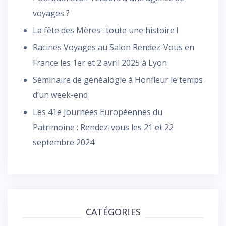
voyages ?
La fête des Mères : toute une histoire !
Racines Voyages au Salon Rendez-Vous en
France les 1er et 2 avril 2025 à Lyon
Séminaire de généalogie à Honfleur le temps
d’un week-end
Les 41e Journées Européennes du
Patrimoine : Rendez-vous les 21 et 22
septembre 2024
CATÉGORIES