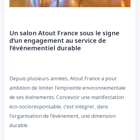
Un salon Atout France sous le signe
d’un engagement au service de
l’événementiel durable
Depuis plusieurs années, Atout France a pour
ambition de limiter l’empreinte environnementale
de ses événements. Concevoir une manifestation
éco-socioresponsable, c’est intégrer, dans
l’organisation de l’événement, une dimension
durable.