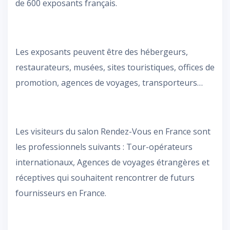
de 600 exposants français.
Les exposants peuvent être des hébergeurs,
restaurateurs, musées, sites touristiques, offices de
promotion, agences de voyages, transporteurs…
Les visiteurs du salon Rendez-Vous en France sont
les professionnels suivants : Tour-opérateurs
internationaux, Agences de voyages étrangères et
réceptives qui souhaitent rencontrer de futurs
fournisseurs en France.