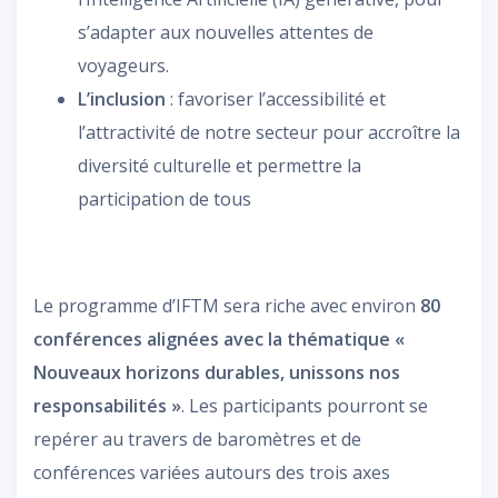
s’adapter aux nouvelles attentes de
voyageurs.
L’inclusion
: favoriser l’accessibilité et
l’attractivité de notre secteur pour accroître la
diversité culturelle et permettre la
participation de tous
Le programme d’IFTM sera riche avec environ
80
conférences alignées avec la thématique «
Nouveaux horizons durables, unissons nos
responsabilités »
. Les participants pourront se
repérer au travers de baromètres et de
conférences variées autours des trois axes