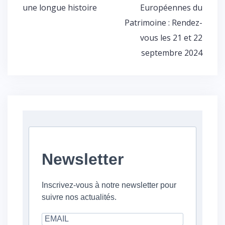
de
une longue histoire
Européennes du
l’article
Patrimoine : Rendez-
vous les 21 et 22
septembre 2024
Newsletter
Inscrivez-vous à notre newsletter pour
suivre nos actualités.