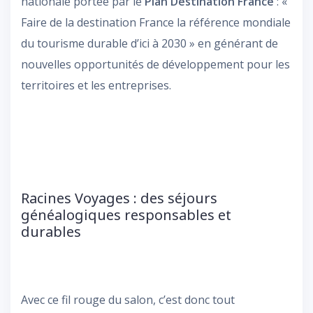
nationale portée par le
Plan Destination France
: «
Faire de la destination France la référence mondiale
du tourisme durable d’ici à 2030 » en générant de
nouvelles opportunités de développement pour les
territoires et les entreprises.
Racines Voyages : des séjours
généalogiques responsables et
durables
Avec ce fil rouge du salon, c’est donc tout