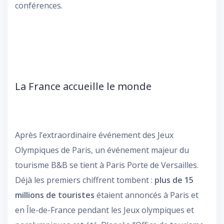
conférences.
La France accueille le monde
Après l’extraordinaire événement des Jeux
Olympiques de Paris, un événement majeur du
tourisme B&B se tient à Paris Porte de Versailles.
Déjà les premiers chiffrent tombent :
plus de 15
millions de touristes
étaient annoncés à Paris et
en Île-de-France pendant les Jeux olympiques et