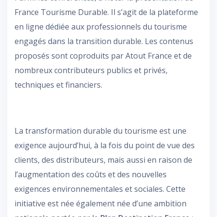
France Tourisme Durable. Il s’agit de la plateforme
en ligne dédiée aux professionnels du tourisme
engagés dans la transition durable. Les contenus
proposés sont coproduits par Atout France et de
nombreux contributeurs publics et privés,
techniques et financiers.
La transformation durable du tourisme est une
exigence aujourd’hui, à la fois du point de vue des
clients, des distributeurs, mais aussi en raison de
l’augmentation des coûts et des nouvelles
exigences environnementales et sociales. Cette
initiative est née également née d’une ambition