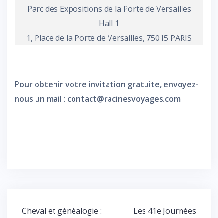
Parc des Expositions de la Porte de Versailles
Hall 1
1, Place de la Porte de Versailles, 75015 PARIS
Pour obtenir votre invitation gratuite, envoyez-
nous un mail
:
contact@racinesvoyages.com
Navigation
Cheval et généalogie :
Les 41e Journées