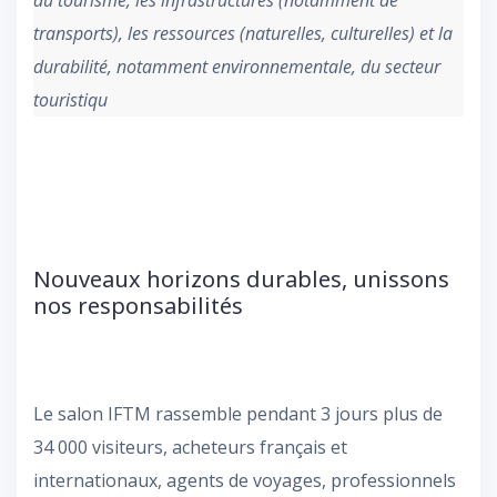
du tourisme, les infrastructures (notamment de
transports), les ressources (naturelles, culturelles) et la
durabilité, notamment environnementale, du secteur
touristiqu
Nouveaux horizons durables, unissons
nos responsabilités
Le salon IFTM rassemble pendant 3 jours plus de
34 000 visiteurs, acheteurs français et
internationaux, agents de voyages, professionnels