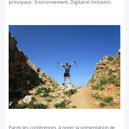
principaux : Environnement, Digital et Inclusion.
Parmi les conférences, à noter la présentation de