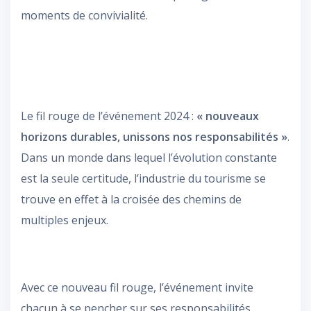
moments de convivialité.
Le fil rouge de l’événement 2024 :
« nouveaux
horizons durables, unissons nos responsabilités »
.
Dans un monde dans lequel l’évolution constante
est la seule certitude, l’industrie du tourisme se
trouve en effet à la croisée des chemins de
multiples enjeux.
Avec ce nouveau fil rouge, l’événement invite
chacun à se pencher sur ses responsabilités