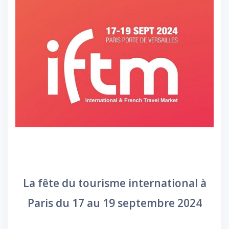
La fête du tourisme international à
Paris du 17 au 19 septembre 2024