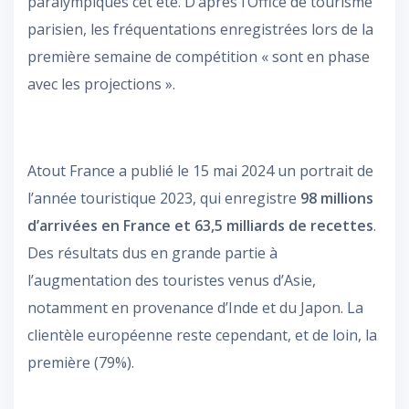
paralympiques cet été. D’après l’Office de tourisme
parisien, les fréquentations enregistrées lors de la
première semaine de compétition « sont en phase
avec les projections ».
Atout France a publié le 15 mai 2024 un portrait de
l’année touristique 2023, qui enregistre
98 millions
d’arrivées en France et 63,5 milliards de recettes
.
Des résultats dus en grande partie à
l’augmentation des touristes venus d’Asie,
notamment en provenance d’Inde et du Japon. La
clientèle européenne reste cependant, et de loin, la
première (79%).