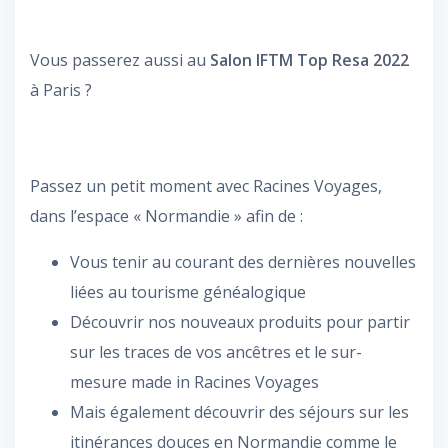
Vous passerez aussi au
Salon
IFTM Top Resa 2022
à Paris ?
Passez un petit moment avec Racines Voyages,
dans l’espace « Normandie » afin de :
Vous tenir au courant des dernières nouvelles
liées au tourisme généalogique
Découvrir nos nouveaux produits pour partir
sur les traces de vos ancêtres et le sur-
mesure made in Racines Voyages
Mais également découvrir des séjours sur les
itinérances douces en Normandie comme le