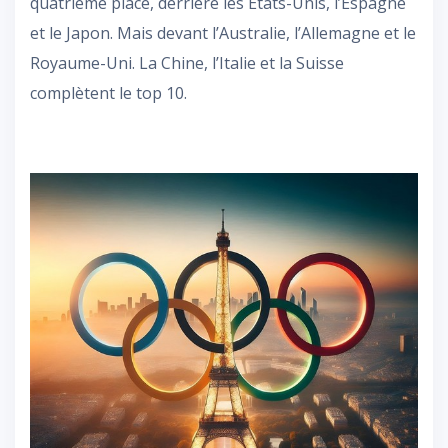
quatrième place, derrière les États-Unis, l’Espagne
et le Japon. Mais devant l’Australie, l’Allemagne et le
Royaume-Uni. La Chine, l’Italie et la Suisse
complètent le top 10.