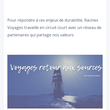
Pour répondre à ces enjeux de durabilité, Racines
Voyages travaille en circuit court avec un réseau de
partenaires qui partage nos valeurs.