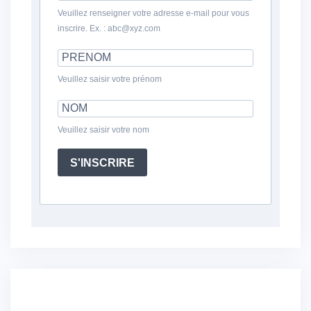
Veuillez renseigner votre adresse e-mail pour vous
inscrire. Ex. : abc@xyz.com
Veuillez saisir votre prénom
Veuillez saisir votre nom
S'INSCRIRE