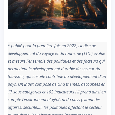
* publié pour la première fois en 2022, l’indice de
développement du voyage et du tourisme (TTDI) évalue
et mesure l’ensemble des politiques et des facteurs qui
permettent le développement durable du secteur du
tourisme, qui ensuite contribue au développement d’un
pays. Un index composé de cinq thèmes, découpées en
17 sous-catégories et 102 indicateurs ! Il prend ainsi en
compte l’environnement général du pays (climat des
affaires, sécurité…), les politiques affectant le secteur