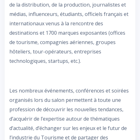
de la distribution, de la production, journalistes et
médias, influenceurs, étudiants, officiels français et
internationaux venus à la rencontre des
destinations et 1700 marques exposantes (offices
de tourisme, compagnies aériennes, groupes
hôteliers, tour-opérateurs, entreprises
technologiques, startups, etc.).
Les nombreux événements, conférences et soirées
organisés lors du salon permettent à toute une
profession de découvrir les nouvelles tendances,
d’acquérir de l’expertise autour de thématiques
d’actualité, d’échanger sur les enjeux et le futur de
l’industrie du Tourisme et de partager des