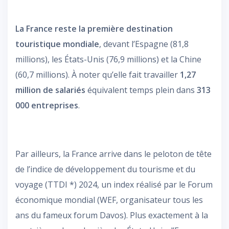
La France reste la première destination
touristique mondiale
, devant l’Espagne (81,8
millions), les États-Unis (76,9 millions) et la Chine
(60,7 millions). À noter qu’elle fait travailler
1,27
million de salariés
équivalent temps plein dans
313
000 entreprises
.
Par ailleurs, la France arrive dans le peloton de tête
de l’indice de développement du tourisme et du
voyage (TTDI *) 2024, un index réalisé par le Forum
économique mondial (WEF, organisateur tous les
ans du fameux forum Davos). Plus exactement à la