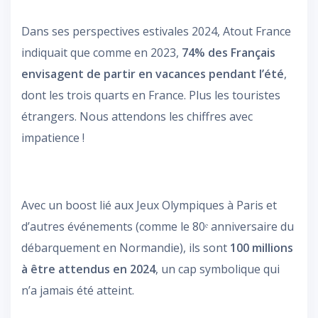
Dans ses perspectives estivales 2024, Atout France
indiquait que comme en 2023,
74% des Français
envisagent de partir en vacances pendant l’été
,
dont les trois quarts en France. Plus les touristes
étrangers. Nous attendons les chiffres avec
impatience !
Avec un boost lié aux Jeux Olympiques à Paris et
d’autres événements (comme le 80ᵉ anniversaire du
débarquement en Normandie), ils sont
100 millions
à être attendus en 2024
, un cap symbolique qui
n’a jamais été atteint.