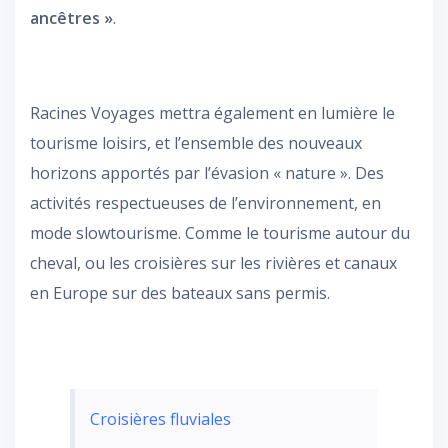
ancêtres »
.
Racines Voyages mettra également en lumière le
tourisme loisirs, et l’ensemble des nouveaux
horizons apportés par l’évasion « nature ». Des
activités respectueuses de l’environnement, en
mode slowtourisme. Comme le tourisme autour du
cheval, ou les croisières sur les rivières et canaux
en Europe sur des bateaux sans permis.
Croisières fluviales