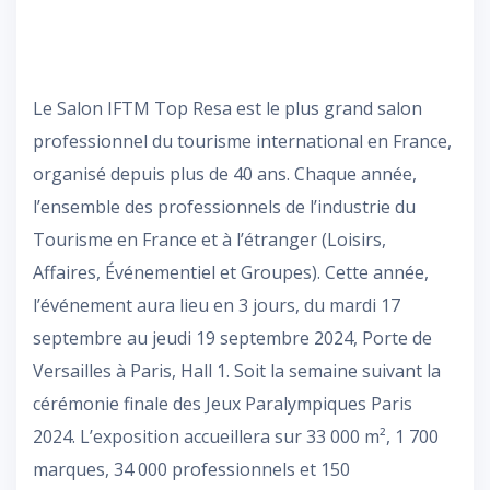
Le Salon IFTM Top Resa est le plus grand salon
professionnel du tourisme international en France,
organisé depuis plus de 40 ans. Chaque année,
l’ensemble des professionnels de l’industrie du
Tourisme en France et à l’étranger (Loisirs,
Affaires, Événementiel et Groupes). Cette année,
l’événement aura lieu en 3 jours, du mardi 17
septembre au jeudi 19 septembre 2024, Porte de
Versailles à Paris, Hall 1. Soit la semaine suivant la
cérémonie finale des Jeux Paralympiques Paris
2024. L’exposition accueillera sur 33 000 m², 1 700
marques, 34 000 professionnels et 150