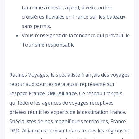
tourisme à cheval, à pied, à vélo, ou les
croisières fluviales en France sur les bateaux
sans permis.
Vous renseignez de la tendance qui prévaut: le
Tourisme responsable
Racines Voyages, le spécialiste français des voyages
retour aux sources sera aussi représenté sur
l’espace
France DMC Alliance
. Ce réseau français
qui fédère les agences de voyages réceptives
privées réunit les experts de la destination France.
Spécialistes de nos magnifiques territoires, France
DMC Alliance est présent dans toutes les régions et