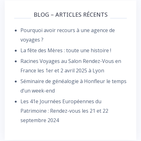
BLOG – ARTICLES RÉCENTS
Pourquoi avoir recours à une agence de
voyages ?
La fête des Mères : toute une histoire !
Racines Voyages au Salon Rendez-Vous en
France les 1er et 2 avril 2025 à Lyon
Séminaire de généalogie à Honfleur le temps
d’un week-end
Les 41e Journées Européennes du
Patrimoine : Rendez-vous les 21 et 22
septembre 2024