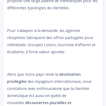
propose une large palette de thématiques pour les
différentes typologies de clientèles.
Pour s’adapter à la demande, les agences
réceptives fabriquent des offres packagées pour
individuels, Groupes Loisirs, tourisme d’affaires et
étudiants, à forte valeur ajoutée.
Alors que notre pays reste la
destination
privilégiée
des voyageurs internationaux, nous
constatons avec enthousiasme que la clientèle
domestique est aussi en quête de
nouvelles
découvertes plurielles et