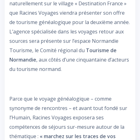
naturellement sur le village « Destination France »
que Racines Voyages viendra présenter son offre
de tourisme généalogique pour la deuxième année.
L’agence spécialisée dans les voyages retour aux
sources sera présente sur l’espace Normandie
Tourisme, le Comité régional du
Tourisme de
Normandie
, aux côtés d’une cinquantaine d’acteurs
du tourisme normand.
Parce que le voyage généalogique – comme
synonyme de rencontres – et avant tout fondé sur
l’Humain, Racines Voyages exposera ses
compétences de séjours sur-mesure autour de la
thématique :
« marchez sur les traces de vos