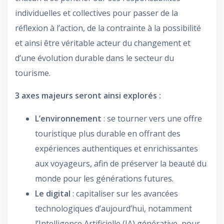
individuelles et collectives pour passer de la
réflexion à l’action, de la contrainte à la possibilité
et ainsi être véritable acteur du changement et
d’une évolution durable dans le secteur du
tourisme.
3 axes majeurs seront ainsi explorés :
L’environnement
: se tourner vers une offre
touristique plus durable en offrant des
expériences authentiques et enrichissantes
aux voyageurs, afin de préserver la beauté du
monde pour les générations futures.
Le digital
: capitaliser sur les avancées
technologiques d’aujourd’hui, notamment
l’Intelligence Artificielle (IA) générative, pour