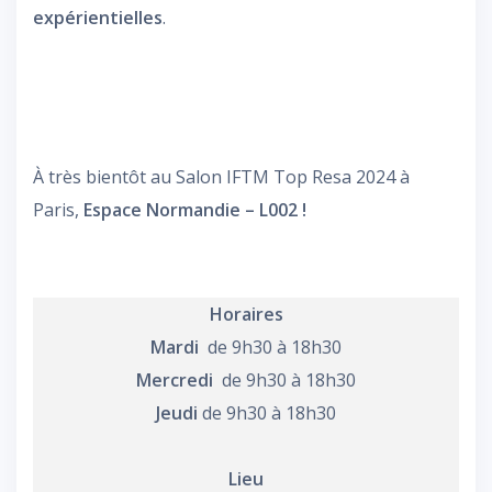
expérientielles
.
À très bientôt au Salon IFTM Top Resa 2024 à
Paris,
Espace Normandie – L002 !
Horaires
Mardi
de 9h30 à 18h30
Mercredi
de 9h30 à 18h30
Jeudi
de 9h30 à 18h30
Lieu