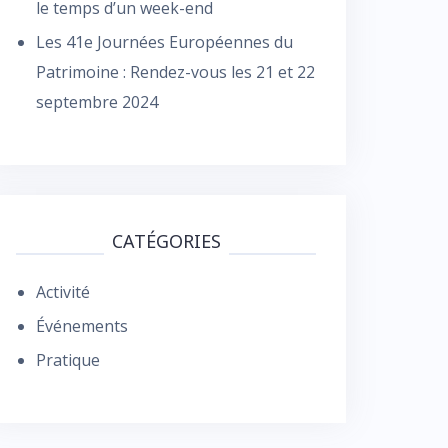
le temps d’un week-end
Les 41e Journées Européennes du
Patrimoine : Rendez-vous les 21 et 22
septembre 2024
CATÉGORIES
Activité
Événements
Pratique