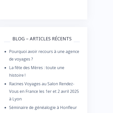
BLOG – ARTICLES RÉCENTS
Pourquoi avoir recours à une agence
de voyages ?
La fête des Mères : toute une
histoire !
Racines Voyages au Salon Rendez-
Vous en France les 1er et 2 avril 2025
à Lyon
Séminaire de généalogie à Honfleur