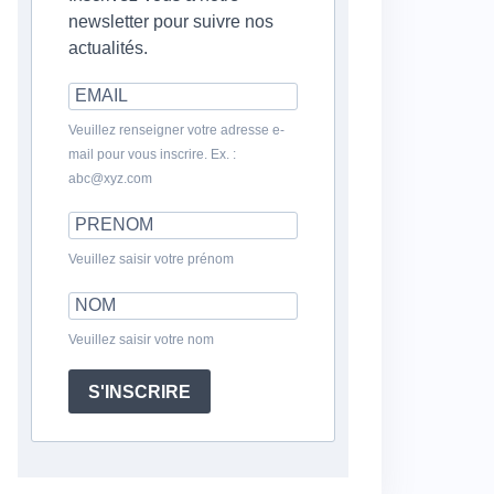
newsletter pour suivre nos
actualités.
Veuillez renseigner votre adresse e-
mail pour vous inscrire. Ex. :
abc@xyz.com
Veuillez saisir votre prénom
Veuillez saisir votre nom
S'INSCRIRE