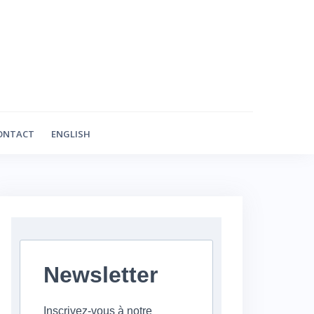
ONTACT
ENGLISH
Newsletter
Inscrivez-vous à notre