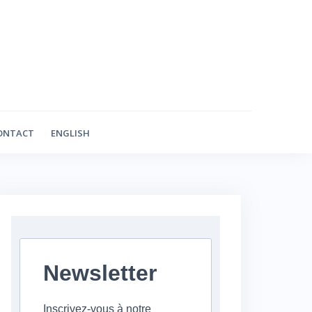
ONTACT
ENGLISH
Newsletter
Inscrivez-vous à notre