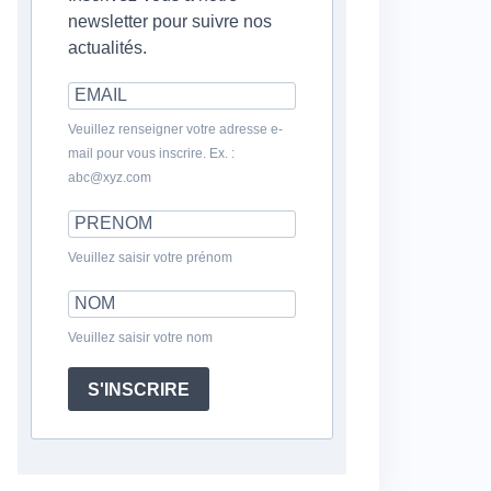
newsletter pour suivre nos
actualités.
Veuillez renseigner votre adresse e-
mail pour vous inscrire. Ex. :
abc@xyz.com
Veuillez saisir votre prénom
Veuillez saisir votre nom
S'INSCRIRE