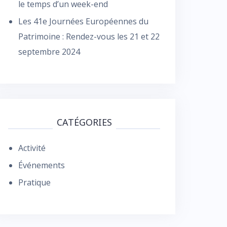
le temps d’un week-end
Les 41e Journées Européennes du
Patrimoine : Rendez-vous les 21 et 22
septembre 2024
CATÉGORIES
Activité
Événements
Pratique