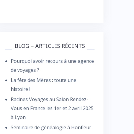
BLOG – ARTICLES RÉCENTS
Pourquoi avoir recours à une agence
de voyages ?
La fête des Mères : toute une
histoire !
Racines Voyages au Salon Rendez-
Vous en France les 1er et 2 avril 2025
à Lyon
Séminaire de généalogie à Honfleur