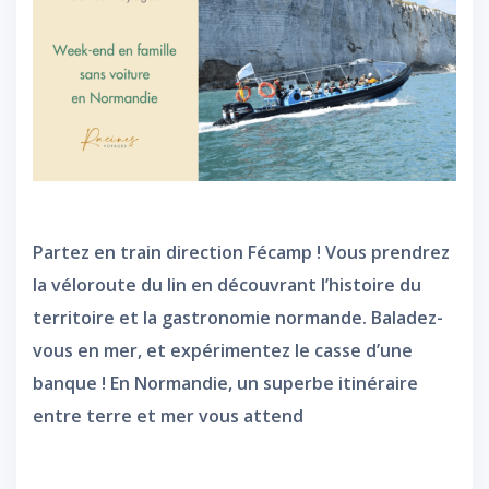
Partez en train direction Fécamp ! Vous prendrez
la véloroute du lin en découvrant l’histoire du
territoire et la gastronomie normande. Baladez-
vous en mer, et expérimentez le casse d’une
banque ! En Normandie, un superbe itinéraire
entre terre et mer vous attend