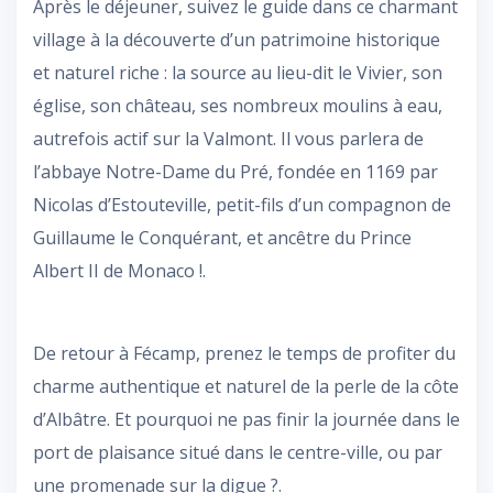
Après le déjeuner, suivez le guide dans ce charmant
village à la découverte d’un patrimoine historique
et naturel riche : la source au lieu-dit le Vivier, son
église, son château, ses nombreux moulins à eau,
autrefois actif sur la Valmont. Il vous parlera de
l’abbaye Notre-Dame du Pré, fondée en 1169 par
Nicolas d’Estouteville, petit-fils d’un compagnon de
Guillaume le Conquérant, et ancêtre du Prince
Albert II de Monaco !.
De retour à Fécamp, prenez le temps de profiter du
charme authentique et naturel de la perle de la côte
d’Albâtre. Et pourquoi ne pas finir la journée dans le
port de plaisance situé dans le centre-ville, ou par
une promenade sur la digue ?.