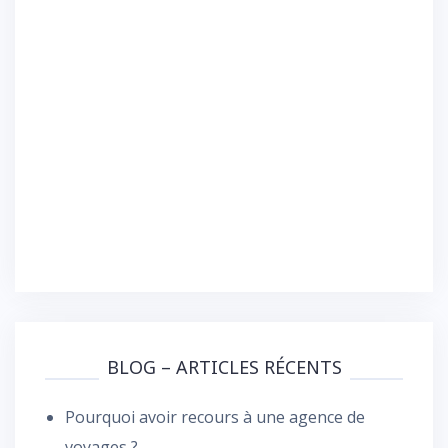
BLOG – ARTICLES RÉCENTS
Pourquoi avoir recours à une agence de
voyages ?