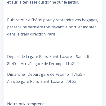
et sur la terrasse qui donne sur le jardin.
Puis retour à l’hôtel pour y reprendre vos bagages,
passer une dernière fois devant le port, et monter
dans le train direction Paris.
Départ de la gare Paris-Saint-Lazare – Samedi :
8h40 – Arrivée gare de Fécamp : 11h21
Dimanche : Départ gare de Fécamp : 17h35 –
Arrivée gare Paris-Saint-Lazare : 20h23
Notre prix comprend :