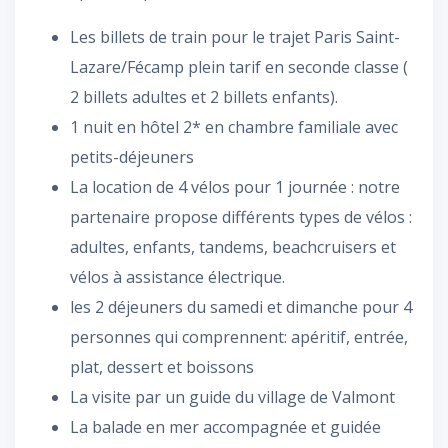
Les billets de train pour le trajet Paris Saint-
Lazare/Fécamp plein tarif en seconde classe (
2 billets adultes et 2 billets enfants).
1 nuit en hôtel 2* en chambre familiale avec
petits-déjeuners
La location de 4 vélos pour 1 journée : notre
partenaire propose différents types de vélos :
adultes, enfants, tandems, beachcruisers et
vélos à assistance électrique.
les 2 déjeuners du samedi et dimanche pour 4
personnes qui comprennent: apéritif, entrée,
plat, dessert et boissons
La visite par un guide du village de Valmont
La balade en mer accompagnée et guidée