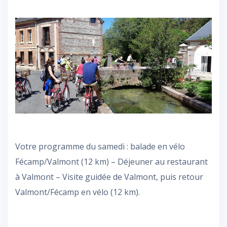
Votre programme du samedi : balade en vélo
Fécamp/Valmont (12 km) – Déjeuner au restaurant
à Valmont – Visite guidée de Valmont, puis retour
Valmont/Fécamp en vélo (12 km).