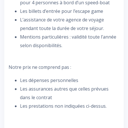
pour 4 personnes à bord d’un speed-boat
Les billets d’entrée pour l’escape game
L’assistance de votre agence de voyage
pendant toute la durée de votre séjour.
Mentions particulières : validité toute l’année
selon disponibilités.
Notre prix ne comprend pas :
Les dépenses personnelles
Les assurances autres que celles prévues
dans le contrat
Les prestations non indiquées ci-dessus.