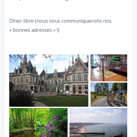
Dîner libre (nous vous communiquerons nos
« bonnes adresses » !)