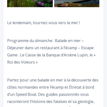
Le lendemain, tournez-vous vers la mer !
Programme du dimanche : Balade en mer –
Déjeuner dans un restaurant à Fécamp – Escape
Game : Le Casse de la Banque d’Arsène Lupin, le «
Roi des Voleurs »
Partez pour une balade en mer à la découverte des
côtes normandes entre Fécamp et Étretat à bord
d’un Speed Boat. Des guides passionnés vous
raconteront l’histoire des falaises et sa géologie,