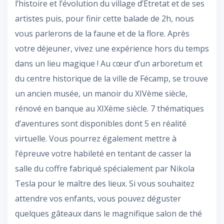
l’histoire et l’évolution du village d’Étretat et de ses
artistes puis, pour finir cette balade de 2h, nous
vous parlerons de la faune et de la flore. Après
votre déjeuner, vivez une expérience hors du temps
dans un lieu magique ! Au cœur d’un arboretum et
du centre historique de la ville de Fécamp, se trouve
un ancien musée, un manoir du XIVème siècle,
rénové en banque au XIXème siècle. 7 thématiques
d’aventures sont disponibles dont 5 en réalité
virtuelle. Vous pourrez également mettre à
l’épreuve votre habileté en tentant de casser la
salle du coffre fabriqué spécialement par Nikola
Tesla pour le maître des lieux. Si vous souhaitez
attendre vos enfants, vous pouvez déguster
quelques gâteaux dans le magnifique salon de thé