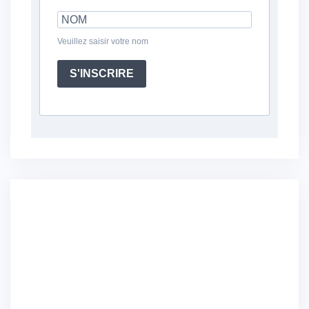
Veuillez saisir votre nom
S'INSCRIRE