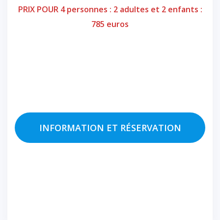
PRIX POUR 4 personnes : 2 adultes et 2 enfants :
785 euros
INFORMATION ET RÉSERVATION