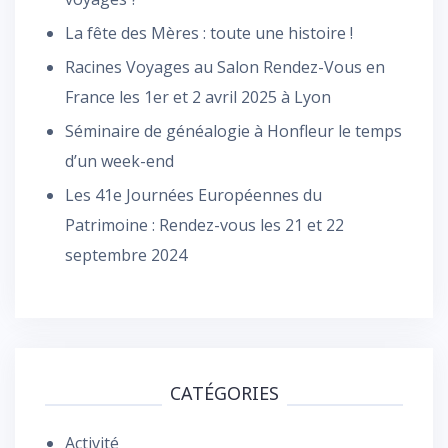
La fête des Mères : toute une histoire !
Racines Voyages au Salon Rendez-Vous en
France les 1er et 2 avril 2025 à Lyon
Séminaire de généalogie à Honfleur le temps
d’un week-end
Les 41e Journées Européennes du
Patrimoine : Rendez-vous les 21 et 22
septembre 2024
CATÉGORIES
Activité