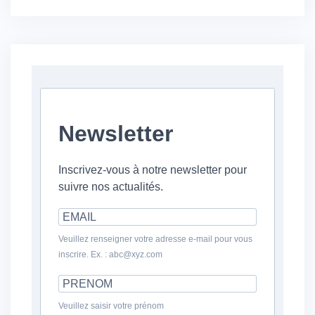
Newsletter
Inscrivez-vous à notre newsletter pour
suivre nos actualités.
Veuillez renseigner votre adresse e-mail pour vous
inscrire. Ex. : abc@xyz.com
Veuillez saisir votre prénom