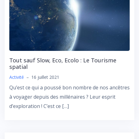
Tout sauf Slow, Eco, Ecolo : Le Tourisme
spatial
Activité
–
16 juillet 2021
Qu’est ce qui a poussé bon nombre de nos ancêtres
à voyager depuis des millénaires ? Leur esprit
d’exploration ! C’est ce […]