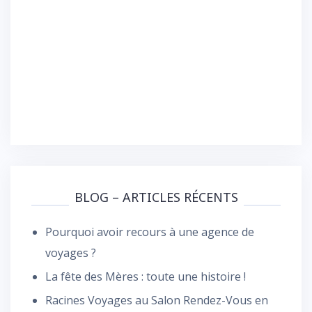
BLOG – ARTICLES RÉCENTS
Pourquoi avoir recours à une agence de
voyages ?
La fête des Mères : toute une histoire !
Racines Voyages au Salon Rendez-Vous en