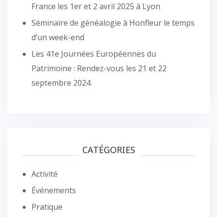
France les 1er et 2 avril 2025 à Lyon
Séminaire de généalogie à Honfleur le temps
d’un week-end
Les 41e Journées Européennes du
Patrimoine : Rendez-vous les 21 et 22
septembre 2024
CATÉGORIES
Activité
Événements
Pratique