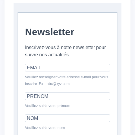
Newsletter
Inscrivez-vous à notre newsletter pour
suivre nos actualités.
Veuillez renseigner votre adresse e-mail pour vous
inscrire. Ex. : abc@xyz.com
Veuillez saisir votre prénom
Veuillez saisir votre nom