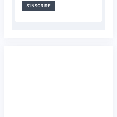
S'INSCRIRE