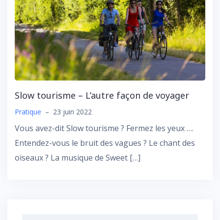
Slow tourisme – L’autre façon de voyager
Pratique
–
23 juin 2022
Vous avez-dit Slow tourisme ? Fermez les yeux ….
Entendez-vous le bruit des vagues ? Le chant des
oiseaux ? La musique de Sweet […]