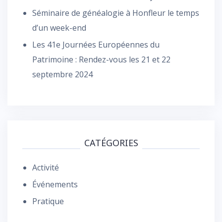
Séminaire de généalogie à Honfleur le temps
d’un week-end
Les 41e Journées Européennes du
Patrimoine : Rendez-vous les 21 et 22
septembre 2024
CATÉGORIES
Activité
Événements
Pratique