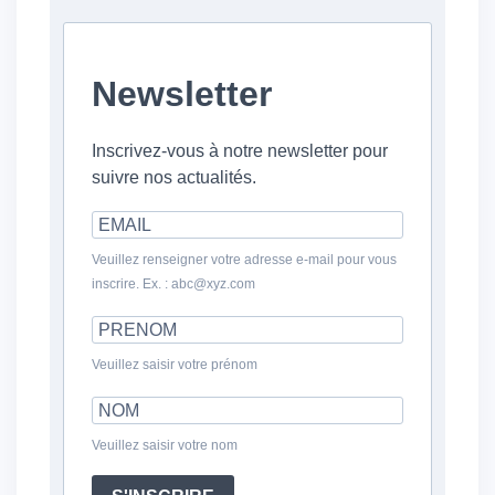
Newsletter
Inscrivez-vous à notre newsletter pour
suivre nos actualités.
Veuillez renseigner votre adresse e-mail pour vous
inscrire. Ex. : abc@xyz.com
Veuillez saisir votre prénom
Veuillez saisir votre nom