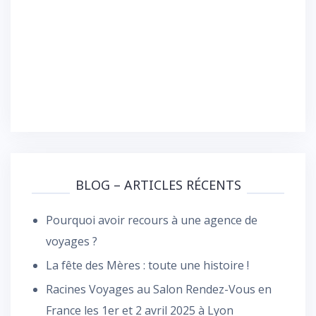
BLOG – ARTICLES RÉCENTS
Pourquoi avoir recours à une agence de
voyages ?
La fête des Mères : toute une histoire !
Racines Voyages au Salon Rendez-Vous en
France les 1er et 2 avril 2025 à Lyon