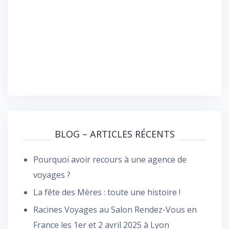
BLOG – ARTICLES RÉCENTS
Pourquoi avoir recours à une agence de
voyages ?
La fête des Mères : toute une histoire !
Racines Voyages au Salon Rendez-Vous en
France les 1er et 2 avril 2025 à Lyon