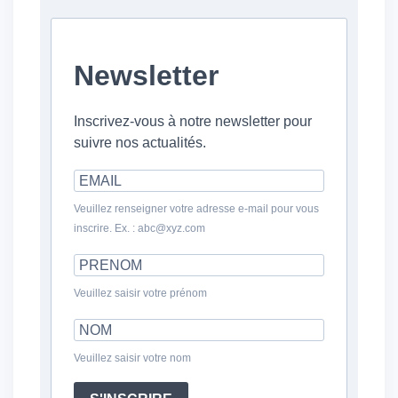
Newsletter
Inscrivez-vous à notre newsletter pour
suivre nos actualités.
Veuillez renseigner votre adresse e-mail pour vous
inscrire. Ex. : abc@xyz.com
Veuillez saisir votre prénom
Veuillez saisir votre nom