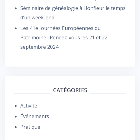
Séminaire de généalogie à Honfleur le temps
d’un week-end
Les 41e Journées Européennes du
Patrimoine : Rendez-vous les 21 et 22
septembre 2024
CATÉGORIES
Activité
Événements
Pratique