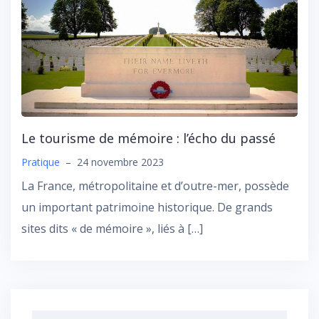
Le tourisme de mémoire : l’écho du passé
Pratique
–
24 novembre 2023
La France, métropolitaine et d’outre-mer, possède
un important patrimoine historique. De grands
sites dits « de mémoire », liés à […]