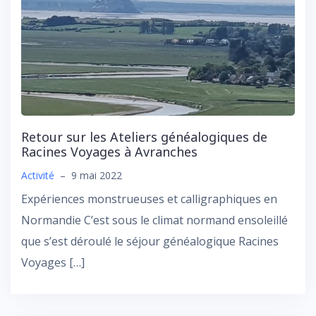
Retour sur les Ateliers généalogiques de
Racines Voyages à Avranches
Activité
–
9 mai 2022
Expériences monstrueuses et calligraphiques en
Normandie C’est sous le climat normand ensoleillé
que s’est déroulé le séjour généalogique Racines
Voyages […]