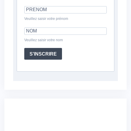
Veuillez saisir votre prénom
Veuillez saisir votre nom
S'INSCRIRE