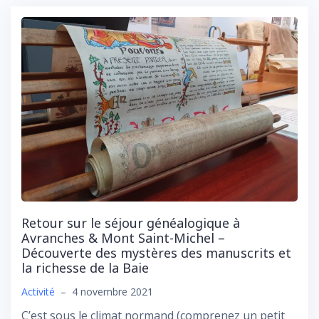
Retour sur le séjour généalogique à
Avranches & Mont Saint-Michel –
Découverte des mystères des manuscrits et
la richesse de la Baie
Activité
–
4 novembre 2021
C’est sous le climat normand (comprenez un petit