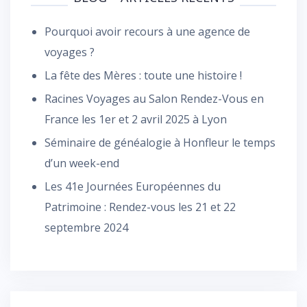
Pourquoi avoir recours à une agence de
voyages ?
La fête des Mères : toute une histoire !
Racines Voyages au Salon Rendez-Vous en
France les 1er et 2 avril 2025 à Lyon
Séminaire de généalogie à Honfleur le temps
d’un week-end
Les 41e Journées Européennes du
Patrimoine : Rendez-vous les 21 et 22
septembre 2024