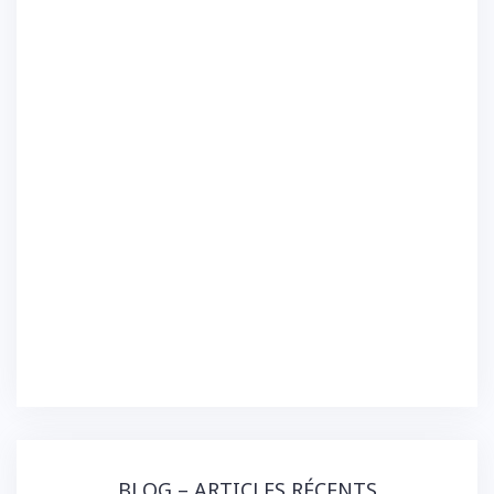
BLOG – ARTICLES RÉCENTS