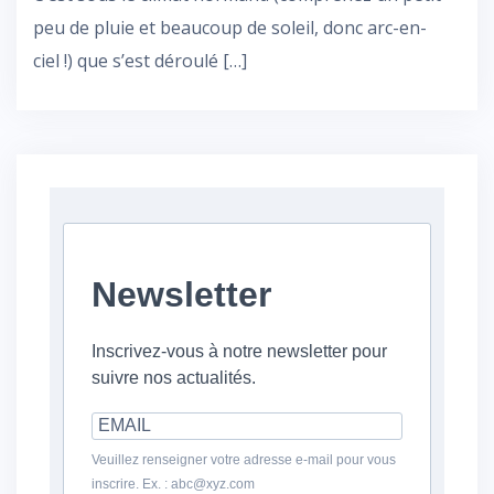
peu de pluie et beaucoup de soleil, donc arc-en-
ciel !) que s’est déroulé […]
Newsletter
Inscrivez-vous à notre newsletter pour
suivre nos actualités.
Veuillez renseigner votre adresse e-mail pour vous
inscrire. Ex. : abc@xyz.com